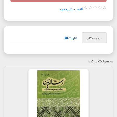
0 نظر
/
نظر بدهید
درباره کتاب
نظرات (0)
محصولات مرتبط