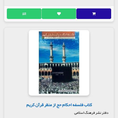
کتاب فلسفه احکام حج از منظر قرآن کریم
دفتر نشر فرهنگ اسلامی