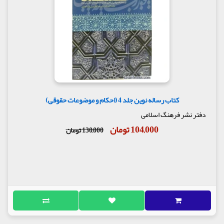
کتاب رساله نوین جلد 4 (احکام و موضوعات حقوقی)
دفتر نشر فرهنگ اسلامی
104,000 تومان
130,000 تومان