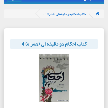
کتاب احکام دو دقیقه ای (همراه)...
کتاب احکام دو دقیقه ای (همراه) 4