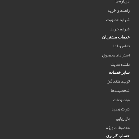
درباره ما
راهنمای خرید
شرایط عضویت
شرایط خرید
خدمات مشتریان
تماس با ما
استرداد محصول
نقشه سایت
سایر خدمات
تولید کنندگان
شخصیت ها
موضوعات
کارت هدیه
بازاریابی
محصولات ویژه
حساب کاربری