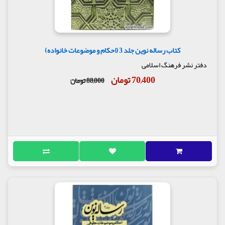
کتاب رساله نوین جلد 3 (احکام و موضوعات خانواده)
دفتر نشر فرهنگ اسلامی
70,400 تومان
88,000 تومان