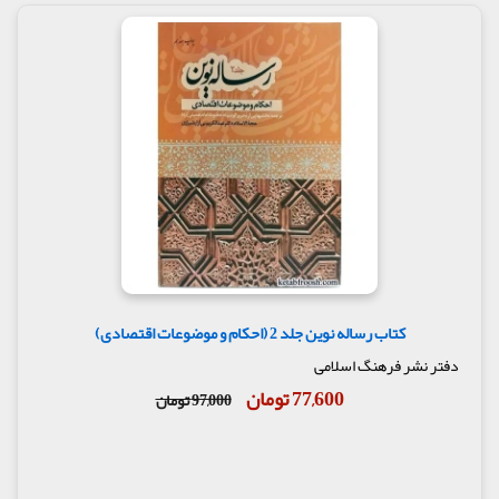
کتاب رساله نوین جلد 2 (احکام و موضوعات اقتصادی)
دفتر نشر فرهنگ اسلامی
77,600 تومان
97,000 تومان