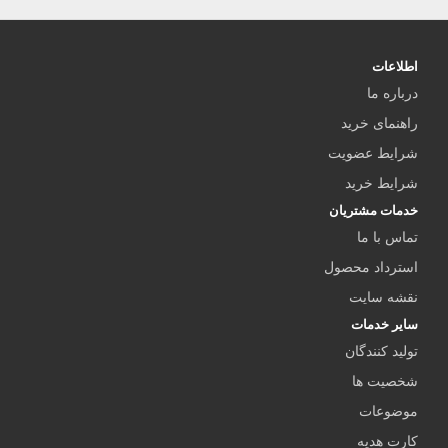
اطلاعات
درباره ما
راهنمای خرید
شرایط عضویت
شرایط خرید
خدمات مشتریان
تماس با ما
استرداد محصول
نقشه سایت
سایر خدمات
تولید کنندگان
شخصیت ها
موضوعات
کارت هدیه