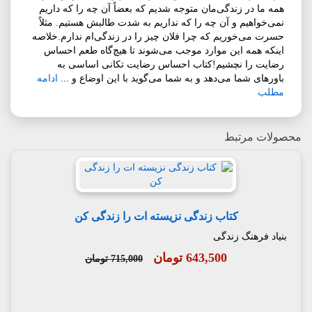
همه ما در زندگی‌مان متوجه شدیم که بعضاً آن چه را که داریم
نمی‌خواهیم و آن چه را که نداریم به شدت طالبش هستیم. مثلاً
حسرت می‌خوریم که چرا فلان چیز را در زندگی‌ام ندارم.خلاصه
اینکه همه این موارد موجب می‌شوند تا هیچ‌گاه طعم احساس
رضایت را نچشیم!کتاب احساس رضایت تکانی اساسی به
باورهای شما می‌دهد و به شما می‌گوید با این اوضاع و ...
ادامه
مطلب
محصولات مرتبط
کتاب زندگی نزیسته ات را زندگی کن
بنیاد فرهنگ زندگی
643,500 تومان
715,000 تومان