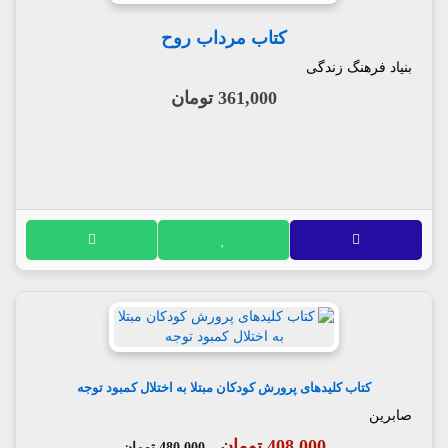
کتاب مرداب روح
بنیاد فرهنگ زندگی
361,000 تومان
کتاب کلیدهای پرورش کودکان مبتلا به اختلال کمبود توجه
صابرین
408,000 تومان
480,000 تومان