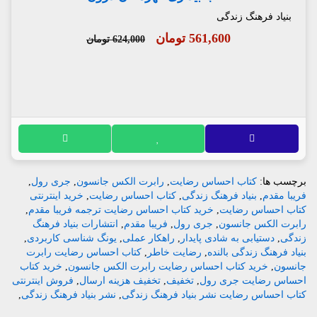
بنیاد فرهنگ زندگی
561,600 تومان
624,000 تومان
برچسب ها:
کتاب احساس رضایت
,
رابرت الکس جانسون
,
جری رول
,
فریبا مقدم
,
بنیاد فرهنگ زندگی
,
کتاب احساس رضایت
,
خرید اینترنتی
کتاب احساس رضایت
,
خرید کتاب احساس رضایت ترجمه فریبا مقدم
,
رابرت الکس جانسون
,
جری رول
,
فریبا مقدم
,
انتشارات بنیاد فرهنگ
زندگی
,
دستیابی به شادی پایدار
,
راهکار عملی
,
یونگ شناسی کاربردی
,
بنیاد فرهنگ زندگی بالنده
,
رضایت خاطر
,
کتاب احساس رضایت رابرت
جانسون
,
خرید کتاب احساس رضایت رابرت الکس جانسون
,
خرید کتاب
احساس رضایت جری رول
,
تخفیف
,
تخفیف هزینه ارسال
,
فروش اینترنتی
کتاب احساس رضایت نشر بنیاد فرهنگ زندگی
,
نشر بنیاد فرهنگ زندگی
,