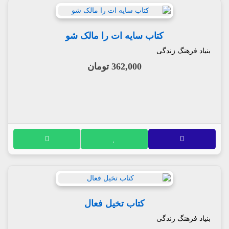
کتاب سایه ات را مالک شو
بنیاد فرهنگ زندگی
362,000 تومان
کتاب تخیل فعال
بنیاد فرهنگ زندگی