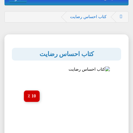
کتاب احساس رضایت
کتاب احساس رضایت
10 ٪