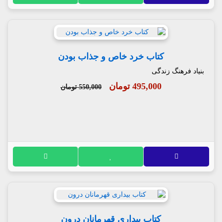
کتاب خرد خاص و جذاب بودن
بنیاد فرهنگ زندگی
495,000 تومان
550,000 تومان
کتاب بیداری قهرمانان درون