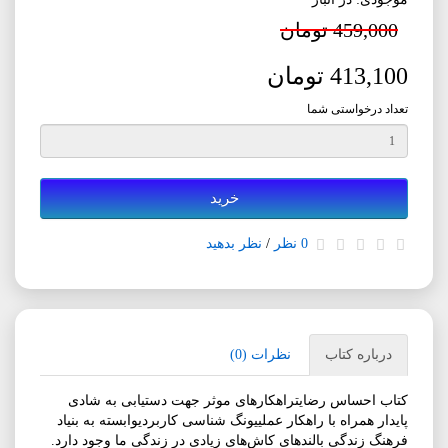
459,000 تومان
413,100 تومان
تعداد درخواستی شما
خرید
0 نظر
/
نظر بدهید
درباره کتاب
نظرات (0)
کتاب احساس رضایتراهکارهای موثر جهت دستیابی به شادی
پایدار همراه با راهکار عملییونگ شناسی کاربردیوابسته به بنیاد
فرهنگ زندگی بالندهای کاش‌های زیادی در زندگی ما وجود دارد.