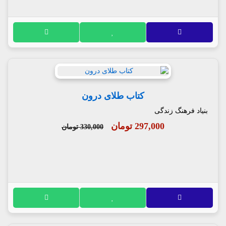
کتاب طلای درون
بنیاد فرهنگ زندگی
297,000 تومان
330,000 تومان