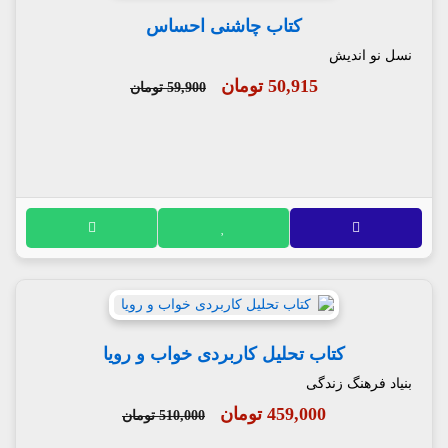
کتاب چاشنی احساس
نسل نو اندیش
50,915 تومان
59,900 تومان
کتاب تحلیل کاربردی خواب و رویا
بنیاد فرهنگ زندگی
459,000 تومان
510,000 تومان