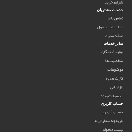
شرایط خرید
خدمات مشتریان
تماس با ما
استرداد محصول
نقشه سایت
سایر خدمات
تولید کنندگان
شخصیت ها
موضوعات
کارت هدیه
بازاریابی
محصولات ویژه
حساب کاربری
حساب کاربری
تاریخچه سفارش ها
لیست دلخواه