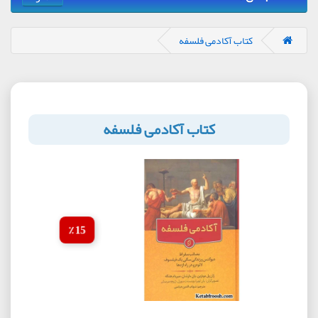
کتاب آکادمی فلسفه
کتاب آکادمی فلسفه
15 ٪