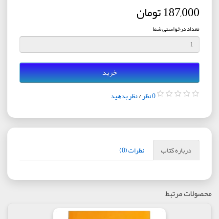
187,000 تومان
تعداد درخواستی شما
خرید
0 نظر
/
نظر بدهید
درباره کتاب
نظرات (0)
محصولات مرتبط