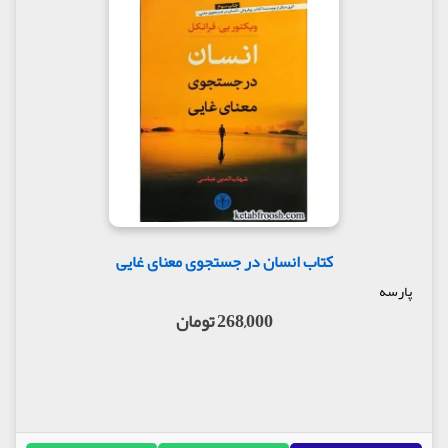
کتاب انسان در جستجوی معنای غایی
پارسه
268,000 تومان