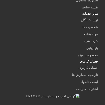
استرداد محصول
نقشه سایت
سایر خدمات
تولید کنندگان
شخصیت ها
موضوعات
کارت هدیه
بازاریابی
محصولات ویژه
حساب کاربری
حساب کاربری
تاریخچه سفارش ها
لیست دلخواه
اشتراک خبرنامه