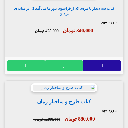
کتاب سه دیدار با مردی که از فراسوی باور ما می آمد 2 : در میانه ی
میدان
سوره مهر
340,000 تومان
425,000 تومان
کتاب طرح و ساختار رمان
سوره مهر
880,000 تومان
1,100,000 تومان