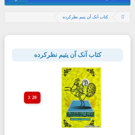
کتاب آنک آن یتیم نظرکرده
کتاب آنک آن یتیم نظرکرده
20 ٪