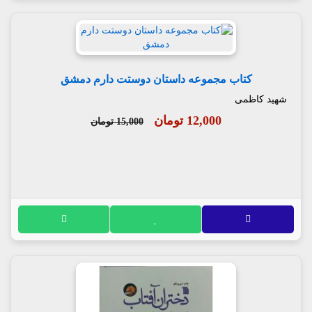
کتاب مجموعه داستان دوستت دارم دمشق
شهید کاظمی
12,000 تومان
15,000 تومان