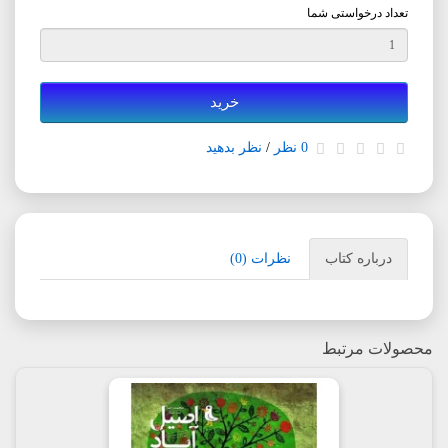
تعداد درخواستی شما
خرید
0 نظر
/
نظر بدهید
درباره کتاب
نظرات (0)
محصولات مرتبط