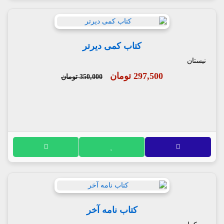
کتاب کمی دیرتر
نیستان
297,500 تومان
350,000 تومان
کتاب نامه آخر