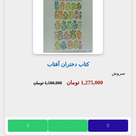
کتاب دختران آفتاب
سروش
1,275,000 تومان
1,500,000 تومان