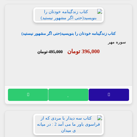
کتاب زندگینامه خودتان را بنویسید(حتی اگر مشهور نیستید)
سوره مهر
396,000 تومان
495,000 تومان