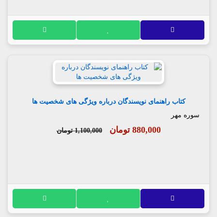
کتاب راهنمای نویسندگان درباره ویژگی های شخصیت ها
سوره مهر
880,000 تومان
1,100,000 تومان