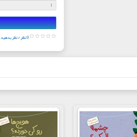
0 نظر
/
نظر بدهید