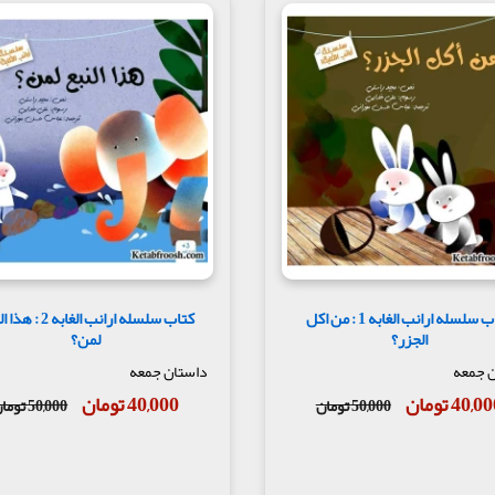
کتاب سلسله ارانب الغابه 1 : من اکل
کتاب سلسله ارانب الغابه 
الجزر؟
لمن؟
 جمعه
داستان جمعه
40,0 تومان
40,000 تومان
50,000 تومان
50,000 تومان