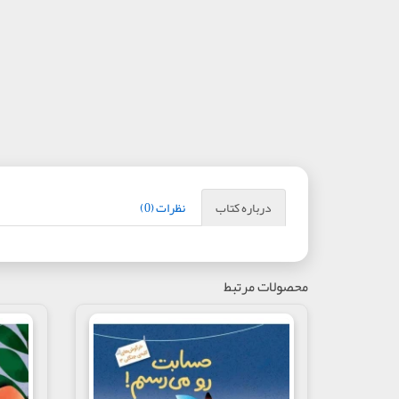
درباره کتاب
نظرات (0)
محصولات مرتبط