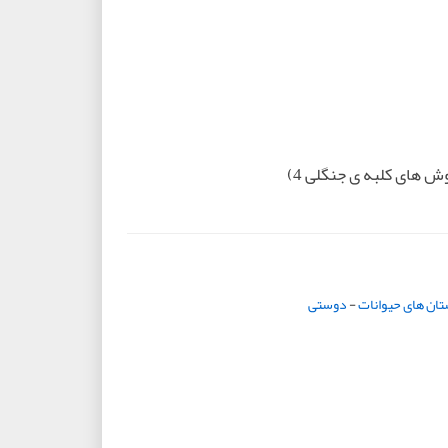
های کلبه ی جنگلی 4)
تان های حیوانات
-
دوستی