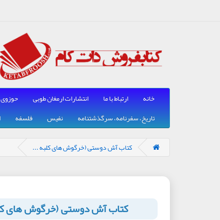
خانه
ارتباط با ما
انتشارات ارمغان طوبی
حوزوی
تاریخ، سفرنامه، سرگذشتنامه
نفیس
فلسفه
ا
کتاب آش دوستی (خرگوش های کلبه ...
کتاب آش دوستی (خرگوش های کلبه