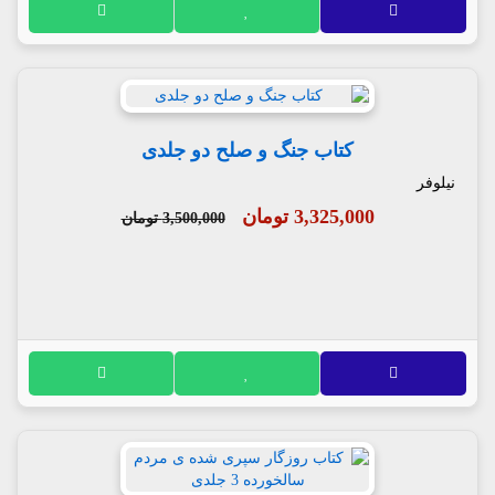
کتاب جنگ و صلح دو جلدی
نیلوفر
3,325,000 تومان
3,500,000 تومان