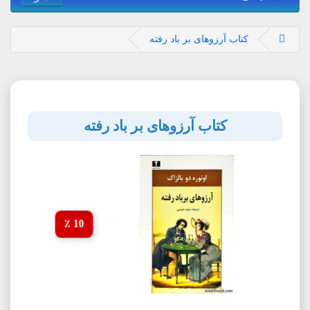
کتاب آرزوهای بر باد رفته
کتاب آرزوهای بر باد رفته
10 ٪