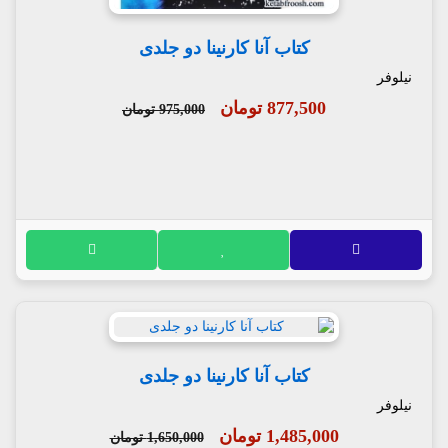
کتاب آنا کارنینا دو جلدی
نیلوفر
877,500 تومان
975,000 تومان
کتاب آنا کارنینا دو جلدی
نیلوفر
1,485,000 تومان
1,650,000 تومان