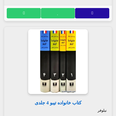
کتاب خانواده تیبو 4 جلدی
نیلوفر