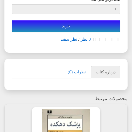
خرید
0 نظر
/
نظر بدهید
درباره کتاب
نظرات (0)
محصولات مرتبط