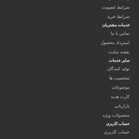
شرایط عضویت
شرایط خرید
خدمات مشتریان
تماس با ما
استرداد محصول
نقشه سایت
سایر خدمات
تولید کنندگان
شخصیت ها
موضوعات
کارت هدیه
بازاریابی
محصولات ویژه
حساب کاربری
حساب کاربری