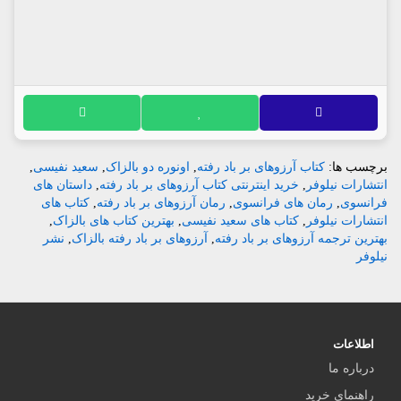
برچسب ها:
کتاب آرزوهای بر باد رفته
,
اونوره دو بالزاک
,
سعید نفیسی
,
انتشارات نیلوفر
,
خرید اینترنتی کتاب آرزوهای بر باد رفته
,
داستان های
فرانسوی
,
رمان های فرانسوی
,
رمان آرزوهای بر باد رفته
,
کتاب های
انتشارات نیلوفر
,
کتاب های سعید نفیسی
,
بهترین کتاب های بالزاک
,
بهترین ترجمه آرزوهای بر باد رفته
,
آرزوهای بر باد رفته بالزاک
,
نشر
نیلوفر
اطلاعات
درباره ما
راهنمای خرید